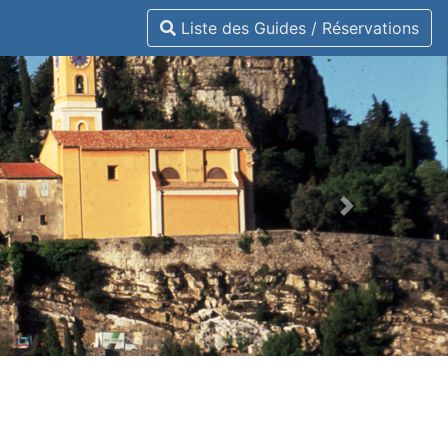
Liste des Guides / Réservations