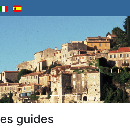
des guides