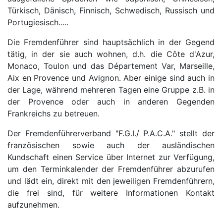
Türkisch, Dänisch, Finnisch, Schwedisch, Russisch und
Portugiesisch.....
Die Fremdenführer sind hauptsächlich in der Gegend
tätig, in der sie auch wohnen, d.h. die Côte d'Azur,
Monaco, Toulon und das Département Var, Marseille,
Aix en Provence und Avignon. Aber einige sind auch in
der Lage, während mehreren Tagen eine Gruppe z.B. in
der Provence oder auch in anderen Gegenden
Frankreichs zu betreuen.
Der Fremdenführerverband "F.G.I./ P.A.C.A." stellt der
französischen sowie auch der ausländischen
Kundschaft einen Service über Internet zur Verfügung,
um den Terminkalender der Fremdenführer abzurufen
und lädt ein, direkt mit den jeweiligen Fremdenführern,
die frei sind, für weitere Informationen Kontakt
aufzunehmen.