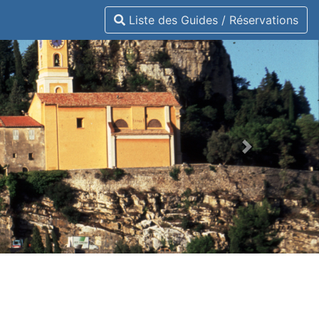
Liste des Guides / Réservations