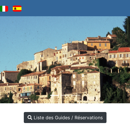
Liste des Guides / Réservations