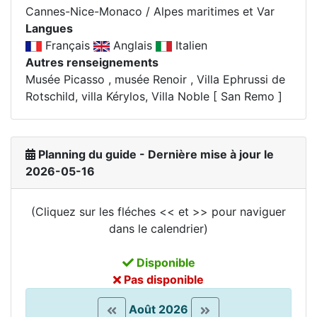
Cannes-Nice-Monaco / Alpes maritimes et Var
Langues
Français
Anglais
Italien
Autres renseignements
Musée Picasso , musée Renoir , Villa Ephrussi de
Rotschild, villa Kérylos, Villa Noble [ San Remo ]
Planning du guide - Dernière mise à jour le
2026-05-16
(Cliquez sur les fléches << et >> pour naviguer
dans le calendrier)
Disponible
Pas disponible
Août 2026