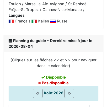
Toulon / Marseille-Aix-Avignon / St Raphaël-
Fréjus-St Tropez / Cannes-Nice-Monaco /
Langues
Français
Italien
Russe
Planning du guide - Dernière mise à jour le
2026-08-04
(Cliquez sur les fléches << et >> pour naviguer
dans le calendrier)
Disponible
Pas disponible
Août 2026