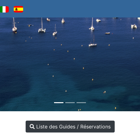
Liste des Guides / Réservations