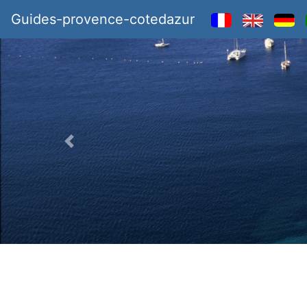
Guides-provence-cotedazur