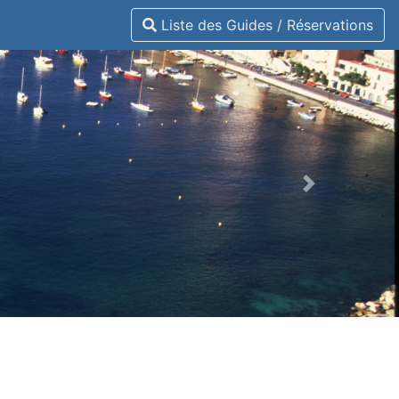
Liste des Guides / Réservations