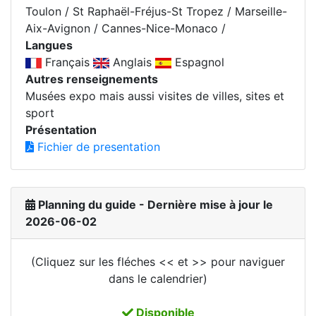
Toulon / St Raphaël-Fréjus-St Tropez / Marseille-
Aix-Avignon / Cannes-Nice-Monaco /
Langues
Français
Anglais
Espagnol
Autres renseignements
Musées expo mais aussi visites de villes, sites et
sport
Présentation
Fichier de presentation
Planning du guide - Dernière mise à jour le
2026-06-02
(Cliquez sur les fléches << et >> pour naviguer
dans le calendrier)
Disponible