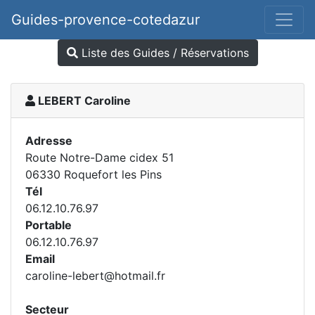
Guides-provence-cotedazur
Liste des Guides / Réservations
LEBERT Caroline
Adresse
Route Notre-Dame cidex 51
06330 Roquefort les Pins
Tél
06.12.10.76.97
Portable
06.12.10.76.97
Email
caroline-lebert@hotmail.fr
Secteur