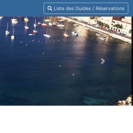
Liste des Guides / Réservations