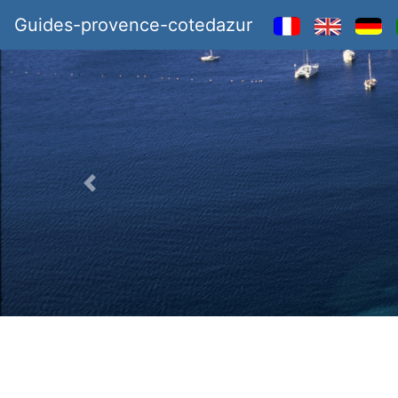
Guides-provence-cotedazur