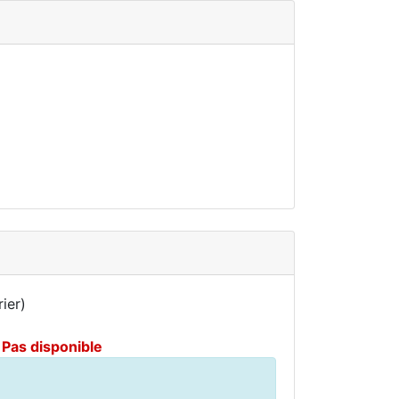
ier)
Pas disponible