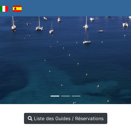
Liste des Guides / Réservations