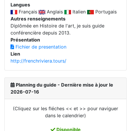
Langues
Français
Anglais
Italien
Portugais
Autres renseignements
Diplômée en Histoire de l'art, je suis guide
conférencière depuis 2013.
Présentation
Fichier de presentation
Lien
http://frenchriviera.tours/
Planning du guide - Dernière mise à jour le
2026-07-16
(Cliquez sur les fléches << et >> pour naviguer
dans le calendrier)
Disponible