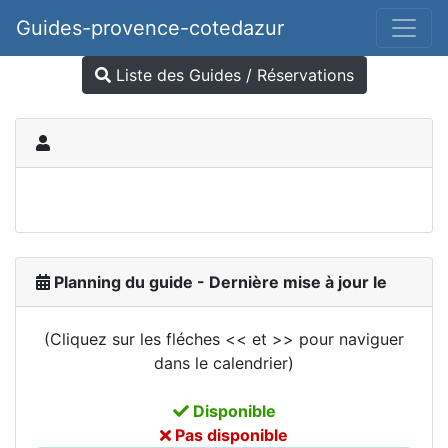
Guides-provence-cotedazur
Liste des Guides / Réservations
Planning du guide - Dernière mise à jour le
(Cliquez sur les fléches << et >> pour naviguer
dans le calendrier)
Disponible
Pas disponible