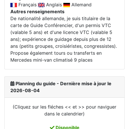
Français
Anglais
Allemand
Autres renseignements
De nationalité allemande, je suis titulaire de la
carte de Guide Conférencier, d'un permis VTC
(valable 5 ans) et d'une licence VTC (valable 5
ans); expérience de guidage depuis plus de 12
ans (petits groupes, croisiéristes, congressistes).
Propose également tours ou transferts en
Mercedes mini-van climatisé 9 places
Planning du guide - Dernière mise à jour le
2026-08-04
(Cliquez sur les fléches << et >> pour naviguer
dans le calendrier)
Disponible